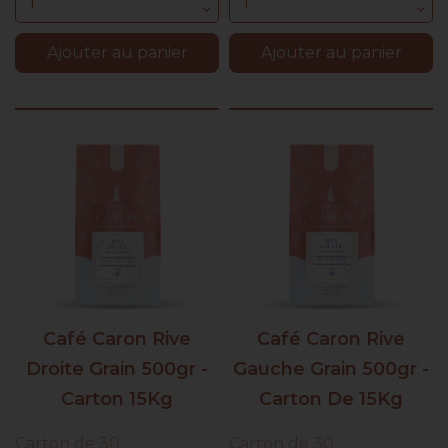
Ajouter au panier
Ajouter au panier
Café Caron Rive
Café Caron Rive
Droite Grain 500gr -
Gauche Grain 500gr -
Carton 15Kg
Carton De 15Kg
Carton de 30
Carton de 30