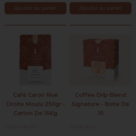
Ajouter au panier
Ajouter au panier
Café Caron Rive
Coffee Drip Blend
Droite Moulu 250gr -
Signature - Boite De
Carton De 15Kg
10
Carton de 60
Boîte de 10